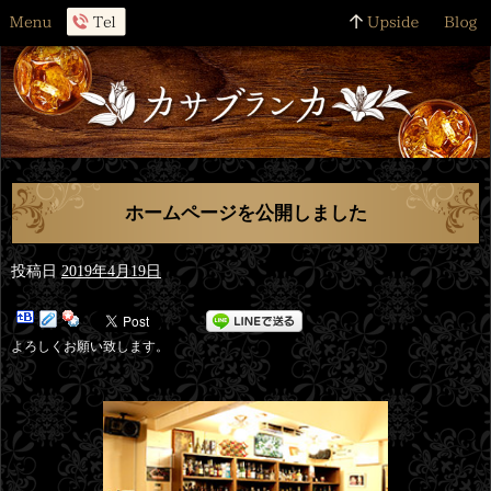
ホームページを公開しました
投稿日
2019年4月19日
よろしくお願い致します。